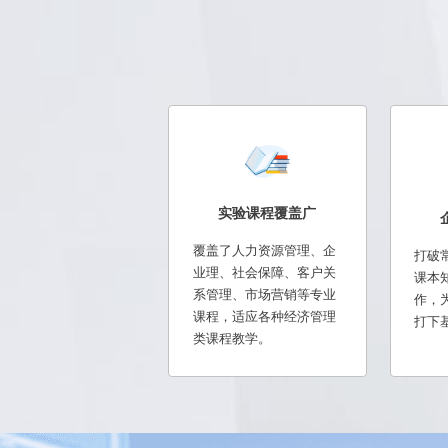
实验课程覆盖广
覆盖了人力资源管理、企
打破
业理、社会保障、客户关
课本
系管理、市场营销等专业
作，
课程，适应各种经济管理
打下
类课程教学。